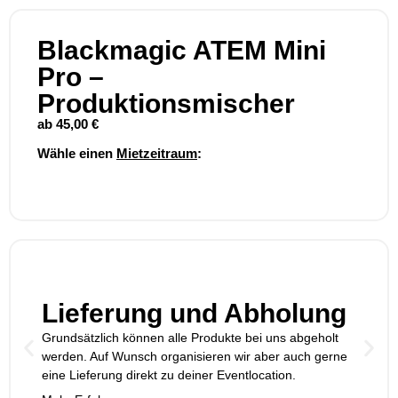
Blackmagic ATEM Mini
Pro –
Produktionsmischer
ab
45,00
€
Wähle einen
Mietzeitraum
:
Lieferung und Abholung
Grundsätzlich können alle Produkte bei uns abgeholt
werden. Auf Wunsch organisieren wir aber auch gerne
eine Lieferung direkt zu deiner Eventlocation.