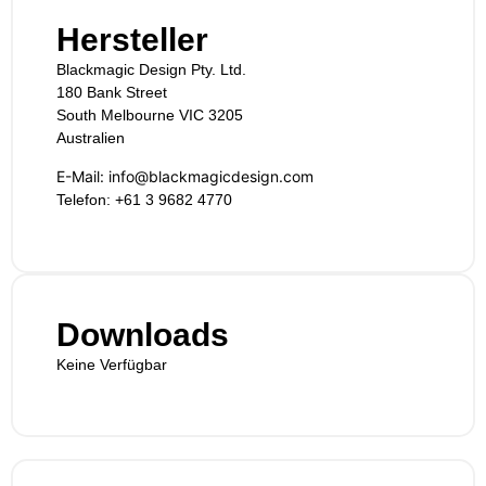
Hersteller
Blackmagic Design Pty. Ltd.
180 Bank Street
South Melbourne VIC 3205
Australien
E-Mail: info@blackmagicdesign.com
Telefon: +61 3 9682 4770
Downloads
Keine Verfügbar