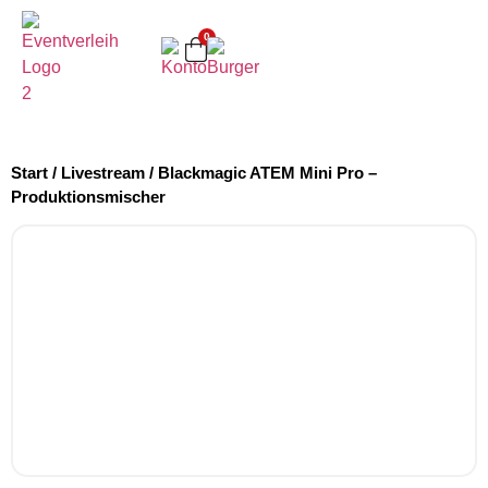
0
Start
/
Livestream
/ Blackmagic ATEM Mini Pro –
Produktionsmischer