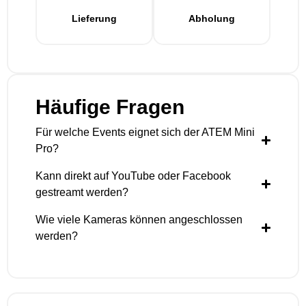
Lieferung
Abholung
Häufige Fragen
Für welche Events eignet sich der ATEM Mini
Pro?
Kann direkt auf YouTube oder Facebook
gestreamt werden?
Wie viele Kameras können angeschlossen
werden?