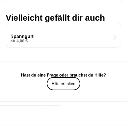
Vielleicht gefällt dir auch
Spanngurt
ab
4,00
€
Hast du eine Frage oder brauchst du Hilfe?
Hilfe erhalten