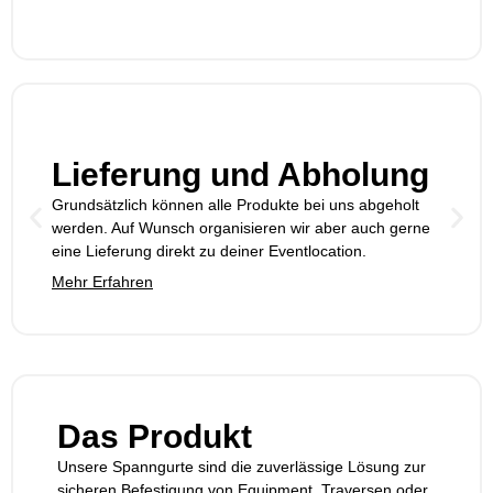
Lieferung und Abholung
Grundsätzlich können alle Produkte bei uns abgeholt
werden. Auf Wunsch organisieren wir aber auch gerne
eine Lieferung direkt zu deiner Eventlocation.
Mehr Erfahren
Das Produkt
Unsere Spanngurte sind die zuverlässige Lösung zur
sicheren Befestigung von Equipment, Traversen oder