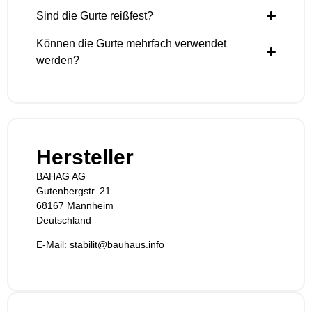
Sind die Gurte reißfest?
Können die Gurte mehrfach verwendet
werden?
Hersteller
BAHAG AG
Gutenbergstr. 21
68167 Mannheim
Deutschland
E-Mail: stabilit@bauhaus.info