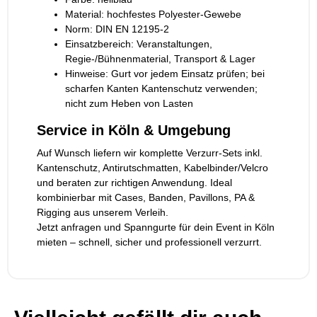
Material: hochfestes Polyester-Gewebe
Norm: DIN EN 12195-2
Einsatzbereich: Veranstaltungen,
Regie-/Bühnenmaterial, Transport & Lager
Hinweise: Gurt vor jedem Einsatz prüfen; bei
scharfen Kanten Kantenschutz verwenden;
nicht zum Heben von Lasten
Service in Köln & Umgebung
Auf Wunsch liefern wir komplette Verzurr-Sets inkl.
Kantenschutz, Antirutschmatten, Kabelbinder/Velcro
und beraten zur richtigen Anwendung. Ideal
kombinierbar mit Cases, Banden, Pavillons, PA &
Rigging aus unserem Verleih.
Jetzt anfragen und Spanngurte für dein Event in Köln
mieten – schnell, sicher und professionell verzurrt.