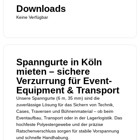
Downloads
Keine Verfügbar
Spanngurte in Köln
mieten – sichere
Verzurrung für Event-
Equipment & Transport
Unsere Spanngurte (6 m, 35 mm) sind die
zuverlässige Lösung für das Sichern von Technik,
Cases, Traversen und Bühnenmaterial – ob beim
Eventaufbau, Transport oder in der Lagerlogistik. Das
hochfeste Polyestergewebe und der präzise
Ratschenverschluss sorgen für stabile Vorspannung
und schnelle Handhabung.