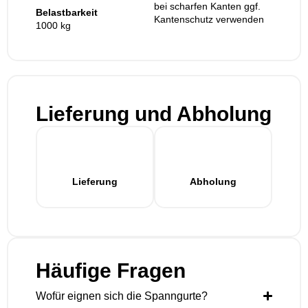
bei scharfen Kanten ggf.
Belastbarkeit
Kantenschutz verwenden
1000 kg
Lieferung und Abholung
Lieferung
Abholung
Häufige Fragen
Wofür eignen sich die Spanngurte?