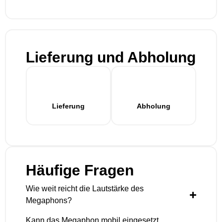
Lieferung und Abholung
Lieferung
Abholung
Häufige Fragen
Wie weit reicht die Lautstärke des
Megaphons?
Kann das Megaphon mobil eingesetzt