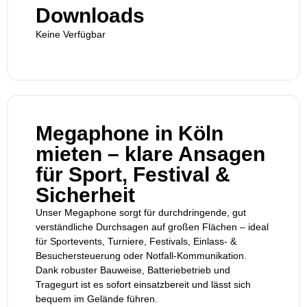
Downloads
Keine Verfügbar
Megaphone in Köln
mieten – klare Ansagen
für Sport, Festival &
Sicherheit
Unser Megaphone sorgt für durchdringende, gut
verständliche Durchsagen auf großen Flächen – ideal
für Sportevents, Turniere, Festivals, Einlass- &
Besuchersteuerung oder Notfall-Kommunikation.
Dank robuster Bauweise, Batteriebetrieb und
Tragegurt ist es sofort einsatzbereit und lässt sich
bequem im Gelände führen.