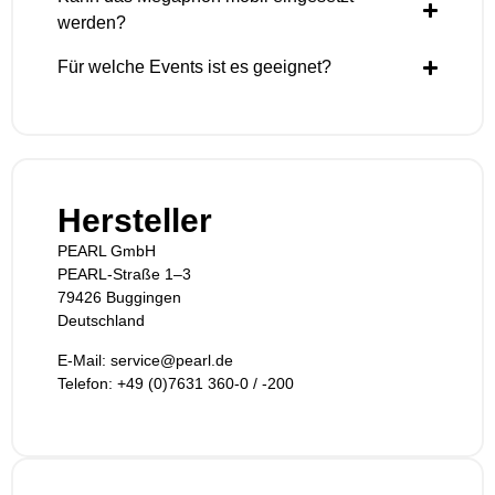
werden?
Für welche Events ist es geeignet?
Hersteller
PEARL GmbH
PEARL-Straße 1–3
79426 Buggingen
Deutschland
E-Mail: service@pearl.de
Telefon: +49 (0)7631 360-0 / -200