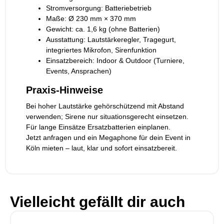
Stromversorgung: Batteriebetrieb
Maße: Ø 230 mm × 370 mm
Gewicht: ca. 1,6 kg (ohne Batterien)
Ausstattung: Lautstärkeregler, Tragegurt,
integriertes Mikrofon, Sirenfunktion
Einsatzbereich: Indoor & Outdoor (Turniere,
Events, Ansprachen)
Praxis-Hinweise
Bei hoher Lautstärke gehörschützend mit Abstand
verwenden; Sirene nur situationsgerecht einsetzen.
Für lange Einsätze Ersatzbatterien einplanen.
Jetzt anfragen und ein Megaphone für dein Event in
Köln mieten – laut, klar und sofort einsatzbereit.
Vielleicht gefällt dir auch