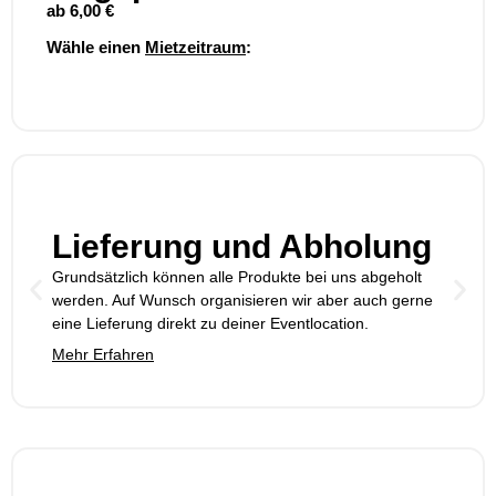
ab
6,00
€
Wähle einen
Mietzeitraum
:
Lieferung und Abholung
Grundsätzlich können alle Produkte bei uns abgeholt
werden. Auf Wunsch organisieren wir aber auch gerne
eine Lieferung direkt zu deiner Eventlocation.
Mehr Erfahren