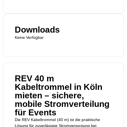
Downloads
Keine Verfügbar
REV 40 m
Kabeltrommel in Köln
mieten – sichere,
mobile Stromverteilung
für Events
Die REV Kabeltrommel (40 m) ist die praktische
Lösung für zuverlässige Stromversorgung bei