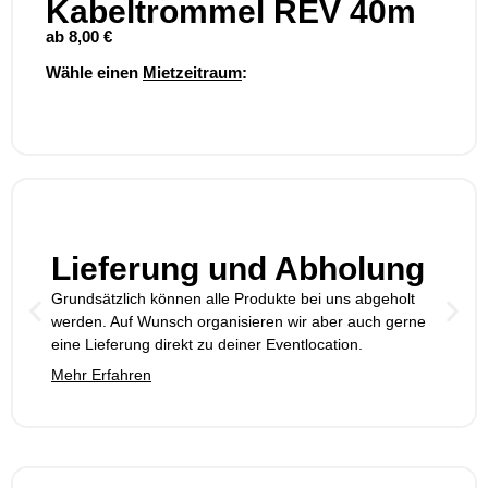
Kabeltrommel REV 40m
ab
8,00
€
Wähle einen
Mietzeitraum
:
Lieferung und Abholung
Grundsätzlich können alle Produkte bei uns abgeholt
werden. Auf Wunsch organisieren wir aber auch gerne
eine Lieferung direkt zu deiner Eventlocation.
Mehr Erfahren