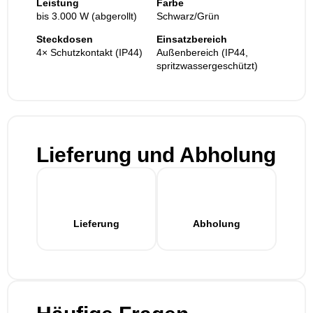
Leistung
Farbe
bis 3.000 W (abgerollt)
Schwarz/Grün
Steckdosen
Einsatzbereich
4× Schutzkontakt (IP44)
Außenbereich (IP44,
spritzwassergeschützt)
Lieferung und Abholung
Lieferung
Abholung