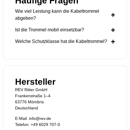
Häufige Fragen
Wie viel Leistung kann die Kabeltrommel
abgeben?
Ist die Trommel mobil einsetzbar?
Welche Schutzklasse hat die Kabeltrommel?
Hersteller
REV Ritter GmbH
Frankenstraße 1–4
63776 Mömbris
Deutschland
E-Mail: info@rev.de
Telefon: +49 6029 707-0