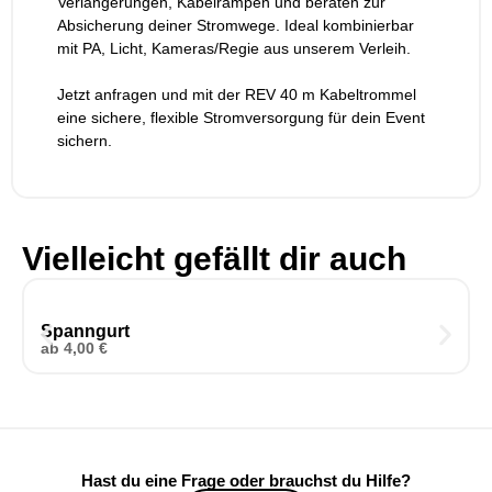
Verlängerungen, Kabelrampen und beraten zur
Absicherung deiner Stromwege. Ideal kombinierbar
mit PA, Licht, Kameras/Regie aus unserem Verleih.
Jetzt anfragen und mit der REV 40 m Kabeltrommel
eine sichere, flexible Stromversorgung für dein Event
sichern.
Vielleicht gefällt dir auch
Spanngurt
ab
4,00
€
Hast du eine Frage oder brauchst du Hilfe?