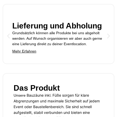
Lieferung und Abholung
Grundsätzlich können alle Produkte bei uns abgeholt
werden. Auf Wunsch organisieren wir aber auch gerne
eine Lieferung direkt zu deiner Eventlocation.
Mehr Erfahren
Das Produkt
Bauzäune inkl. Füße
sorgen für klare
Unsere
Abgrenzungen und maximale Sicherheit auf jedem
Event oder Baustellenbereich. Sie sind schnell
aufgestellt, stabil verbunden und bieten eine