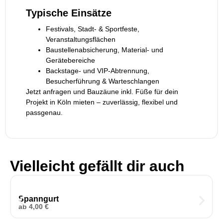
Typische Einsätze
Festivals, Stadt- & Sportfeste,
Veranstaltungsflächen
Baustellenabsicherung, Material- und
Gerätebereiche
Backstage- und VIP-Abtrennung,
Besucherführung & Warteschlangen
Jetzt anfragen und Bauzäune inkl. Füße für dein
Projekt in Köln mieten – zuverlässig, flexibel und
passgenau.
Vielleicht gefällt dir auch
Spanngurt
ab
4,00
€