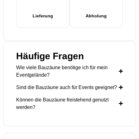
Lieferung
Abholung
Häufige Fragen
Wie viele Bauzäune benötige ich für mein
Eventgelände?
Sind die Bauzäune auch für Events geeignet?
Können die Bauzäune freistehend genutzt
werden?