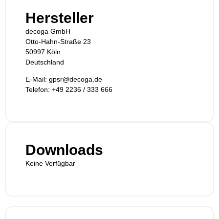
Hersteller
decoga GmbH
Otto-Hahn-Straße 23
50997 Köln
Deutschland
E-Mail: gpsr@decoga.de
Telefon: +49 2236 / 333 666
Downloads
Keine Verfügbar