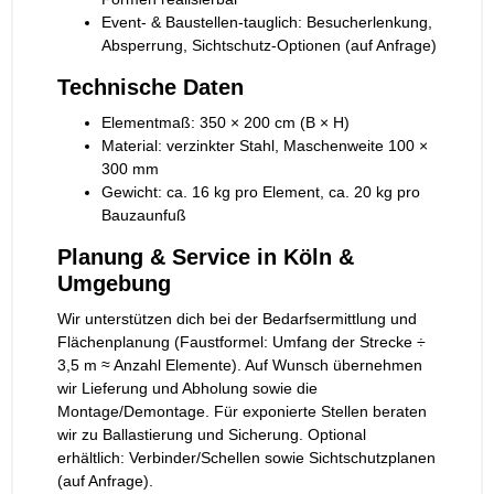
Event- & Baustellen-tauglich: Besucherlenkung,
Absperrung, Sichtschutz-Optionen (auf Anfrage)
Technische Daten
Elementmaß: 350 × 200 cm (B × H)
Material: verzinkter Stahl, Maschenweite 100 ×
300 mm
Gewicht: ca. 16 kg pro Element, ca. 20 kg pro
Bauzaunfuß
Planung & Service in Köln &
Umgebung
Wir unterstützen dich bei der Bedarfsermittlung und
Flächenplanung (Faustformel: Umfang der Strecke ÷
3,5 m ≈ Anzahl Elemente). Auf Wunsch übernehmen
wir Lieferung und Abholung sowie die
Montage/Demontage. Für exponierte Stellen beraten
wir zu Ballastierung und Sicherung. Optional
erhältlich: Verbinder/Schellen sowie Sichtschutzplanen
(auf Anfrage).