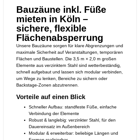
Bauzäune inkl. Füße
mieten in Köln –
sichere, flexible
Flächenabsperrung
Unsere Bauzäune sorgen für klare Abgrenzungen und
maximale Sicherheit auf Veranstaltungen, temporären
Flächen und Baustellen. Die 3,5 m × 2,0 m großen
Elemente aus verzinktem Stahl sind wetterbeständig,
schnell aufgebaut und lassen sich modular verbinden,
um Wege zu lenken, Bereiche zu sichern oder
Backstage-Zonen abzutrennen.
Vorteile auf einen Blick
Schneller Aufbau: standfeste Füße, einfache
Verbindung der Elemente
Robust & langlebig: verzinkter Stahl, für den
Dauereinsatz im Außenbereich
Modular & erweiterbar: beliebige Längen und
Formen realisierbar