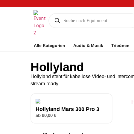
Alle Kategorien
Audio & Musik
Tribünen
Hollyland
Hollyland steht für kabellose Video- und Interc
stream-ready.
Hollyland Mars 300 Pro 3
ab
80,00
€