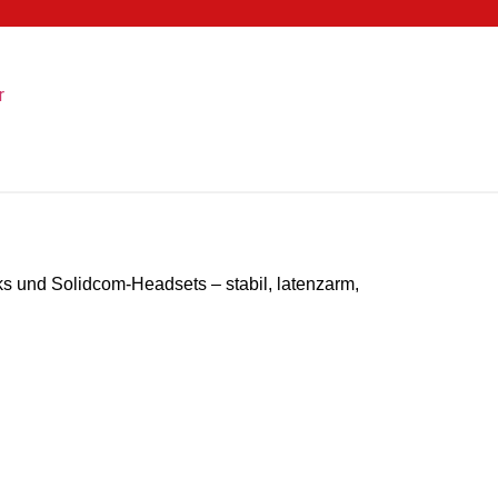
s und Solidcom-Headsets – stabil, latenzarm,